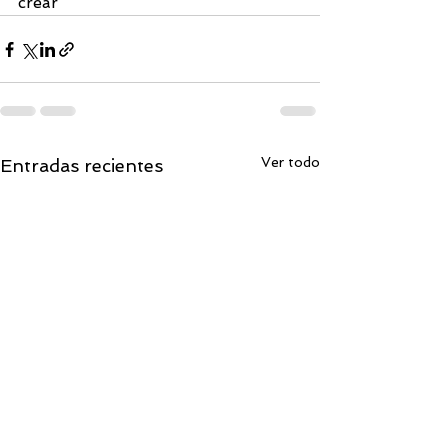
crear
Ver todo
Entradas recientes