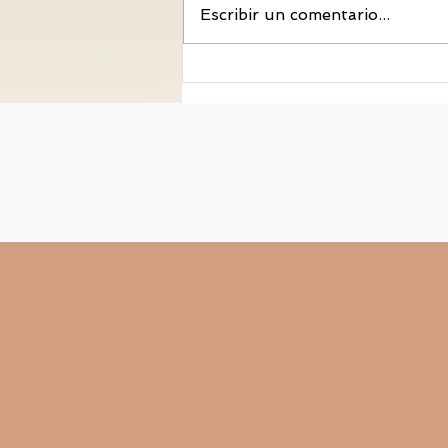
Escribir un comentario...