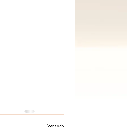
Ver todo