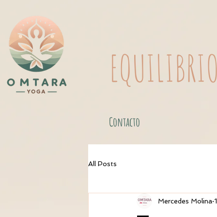
EQUILIBRI
Contacto
All Posts
Mercedes Molina