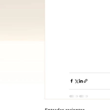
Entradas recientes