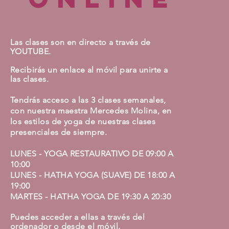
Las clases son en directo a
través
de
YOUTUBE.
Recibirás
un enlace al móvil para unirte a
las clases.
Tendrás acceso a las 3 clases semanales,
con nuestra maestra Mercedes Molina, en
los estilos de yoga de nuestras clases
presenciales de siempre.
LUNES - YOGA RESTAURATIVO DE 09:00 A
10:00
LUNES - HATHA YOGA (SUAVE) DE 18:00 A
19:00
MARTES - HATHA YOGA DE 19:30 A 20:30
Puedes acceder a ellas a
través
del
ordenador o desde el móvil.