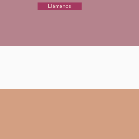
Llámanos