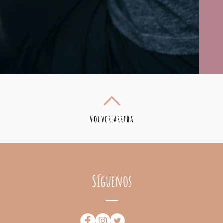
Volver arriba
Síguenos