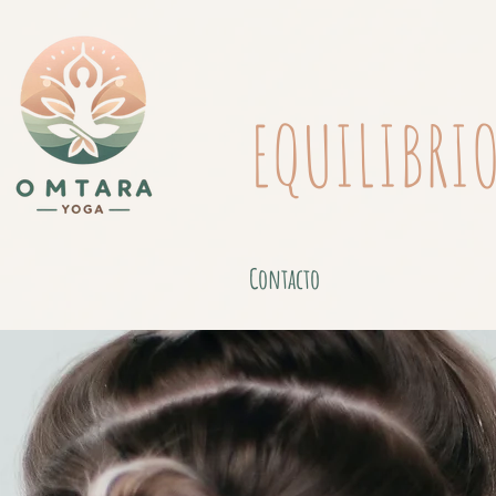
EQUILIBRI
Contacto