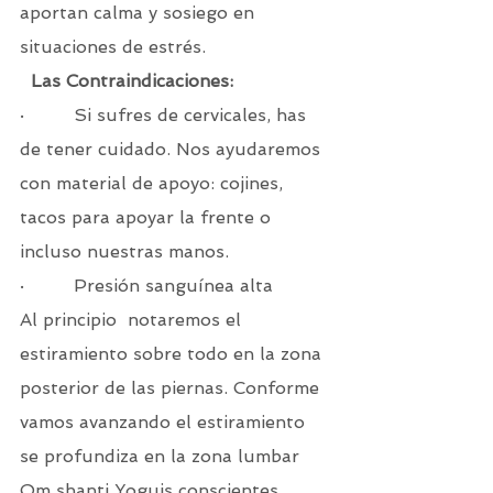
aportan calma y sosiego en 
situaciones de estrés.
 Las Contraindicaciones:
·         Si sufres de cervicales, has 
de tener cuidado. Nos ayudaremos 
con material de apoyo: cojines, 
tacos para apoyar la frente o 
incluso nuestras manos.
·         Presión sanguínea alta
Al principio  notaremos el 
estiramiento sobre todo en la zona 
posterior de las piernas. Conforme 
vamos avanzando el estiramiento 
se profundiza en la zona lumbar
Om shanti Yoguis conscientes.