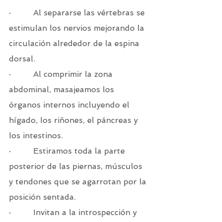
·         Al separarse las vértebras se 
estimulan los nervios mejorando la 
circulación alrededor de la espina 
dorsal.
·         Al comprimir la zona 
abdominal, masajeamos los 
órganos internos incluyendo el 
hígado, los riñones, el páncreas y 
los intestinos.
·         Estiramos toda la parte 
posterior de las piernas, músculos 
y tendones que se agarrotan por la 
posición sentada.
·         Invitan a la introspección y 