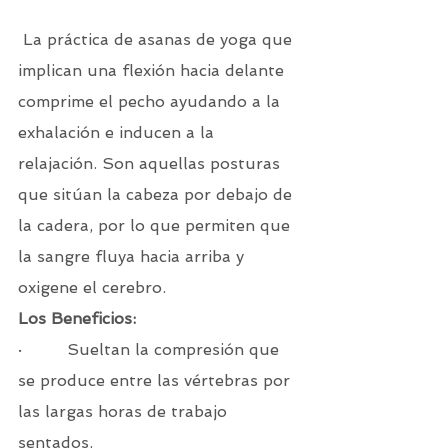
 La práctica de asanas de yoga que 
implican una flexión hacia delante 
comprime el pecho ayudando a la 
exhalación e inducen a la 
relajación. Son aquellas posturas 
que sitúan la cabeza por debajo de 
la cadera, por lo que permiten que 
la sangre fluya hacia arriba y 
oxigene el cerebro.
Los Beneficios:
·         Sueltan la compresión que 
se produce entre las vértebras por 
las largas horas de trabajo 
sentados.