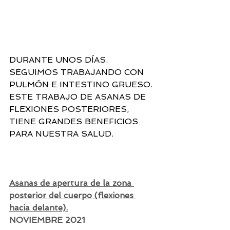
DURANTE UNOS DÍAS. 
SEGUIMOS TRABAJANDO CON 
PULMÓN E INTESTINO GRUESO. 
ESTE TRABAJO DE ASANAS DE 
FLEXIONES POSTERIORES, 
TIENE GRANDES BENEFICIOS 
PARA NUESTRA SALUD.
Asanas de apertura de la zona 
posterior del cuerpo (flexiones 
hacia delante).
NOVIEMBRE 2021