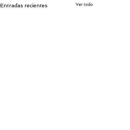
Ver todo
Entradas recientes
Comentarios